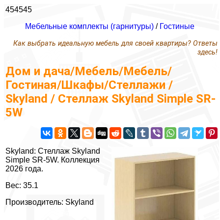
454545
Мебельные комплекты (гарнитуры)
/
Гостиные
Как выбрать идеальную мебель для своей квартиры? Ответы
здесь!
Дом и дача/Мебель/Мебель/
Гостиная/Шкафы/Стеллажи /
Skyland / Стеллаж Skyland Simple SR-
5W
Skyland: Стеллаж Skyland
Simple SR-5W. Коллекция
2026 года.
Вес: 35.1
Производитель: Skyland