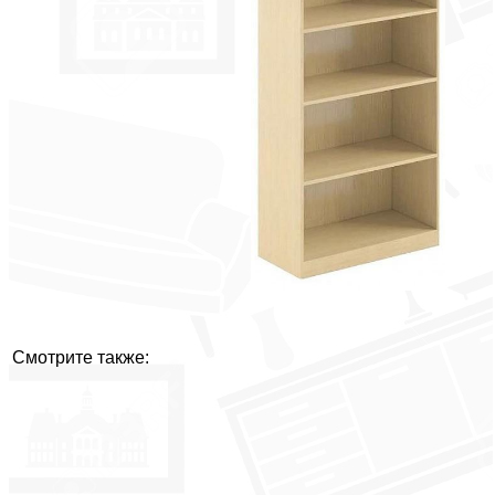
Смотрите также: