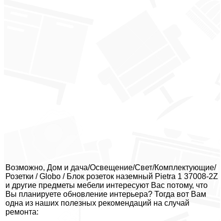
Возможно, Дом и дача/Освещение/Свет/Комплектующие/
Розетки / Globo / Блок розеток наземный Pietra 1 37008-2Z
и другие предметы мебели интересуют Вас потому, что
Вы планируете обновление интерьера? Тогда вот Вам
одна из наших полезных рекомендаций на случай
ремонта: