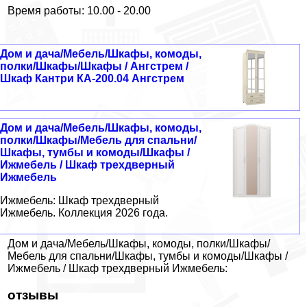
Время работы: 10.00 - 20.00
Дом и дача/Мебель/Шкафы, комоды,
полки/Шкафы/Шкафы / Ангстрем /
Шкаф Кантри КА-200.04 Ангстрем
Дом и дача/Мебель/Шкафы, комоды,
полки/Шкафы/Мебель для спальни/
Шкафы, тумбы и комоды/Шкафы /
Ижмебель / Шкаф трехдверный
Ижмебель
Ижмебель: Шкаф трехдверный
Ижмебель. Коллекция 2026 года.
Дом и дача/Мебель/Шкафы, комоды, полки/Шкафы/
Мебель для спальни/Шкафы, тумбы и комоды/Шкафы /
Ижмебель / Шкаф трехдверный Ижмебель:
отзывы