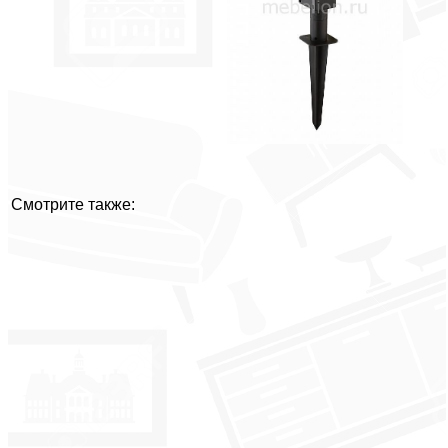
Смотрите также: