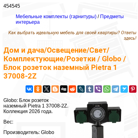
454545
Мебельные комплекты (гарнитуры)
/
Предметы
интерьера
Как выбрать идеальную мебель для своей квартиры? Ответы
здесь!
Дом и дача/Освещение/Свет/
Комплектующие/Розетки / Globo /
Блок розеток наземный Pietra 1
37008-2Z
Globo: Блок розеток
наземный Pietra 1 37008-2Z.
Коллекция 2026 года.
Вес:
Производитель: Globo