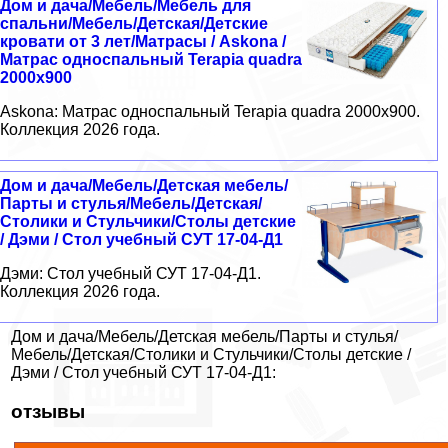
Дом и дача/Мебель/Мебель для
спальни/Мебель/Детская/Детские
кровати от 3 лет/Матрасы / Askona /
Матрас односпальный Terapia quadra
2000х900
Askona: Матрас односпальный Terapia quadra 2000х900.
Коллекция 2026 года.
Дом и дача/Мебель/Детская мебель/
Парты и стулья/Мебель/Детская/
Столики и Стульчики/Столы детские
/ Дэми / Стол учебный СУТ 17-04-Д1
Дэми: Стол учебный СУТ 17-04-Д1.
Коллекция 2026 года.
Дом и дача/Мебель/Детская мебель/Парты и стулья/
Мебель/Детская/Столики и Стульчики/Столы детские /
Дэми / Стол учебный СУТ 17-04-Д1:
отзывы