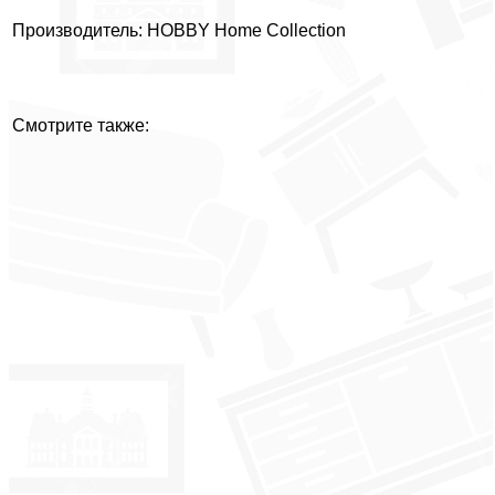
Производитель: HOBBY Home Collection
Смотрите также: