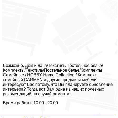
Возможно, Дом и дача/Текстиль/Постельное белье/
Комплекты/Текстиль/Постельное белье/Комплекты
Семейные / HOBBY Home Collection / Комплект
семейный CARMEN и другие предметы мебели
интересуют Вас потому, что Вы планируете обновление
интерьера? Тогда вот Вам одна из наших полезных
рекомендаций на случай ремонта:
Время работы: 10.00 - 20.00