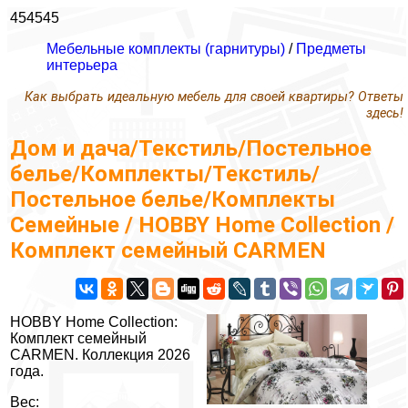
454545
Мебельные комплекты (гарнитуры)
/
Предметы
интерьера
Как выбрать идеальную мебель для своей квартиры? Ответы
здесь!
Дом и дача/Текстиль/Постельное
белье/Комплекты/Текстиль/
Постельное белье/Комплекты
Семейные / HOBBY Home Collection /
Комплект семейный CARMEN
HOBBY Home Collection:
Комплект семейный
CARMEN. Коллекция 2026
года.
Вес: