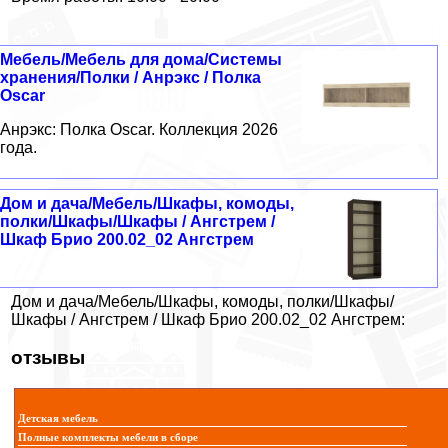
Мебель/Мебель для дома/Системы
хранения/Полки / Анрэкс / Полка
Oscar
Анрэкс: Полка Oscar. Коллекция 2026
года.
Дом и дача/Мебель/Шкафы, комоды,
полки/Шкафы/Шкафы / Ангстрем /
Шкаф Брио 200.02_02 Ангстрем
Дом и дача/Мебель/Шкафы, комоды, полки/Шкафы/
Шкафы / Ангстрем / Шкаф Брио 200.02_02 Ангстрем:
отзывы
Детская мебель
Полные комплекты мебели в сборе