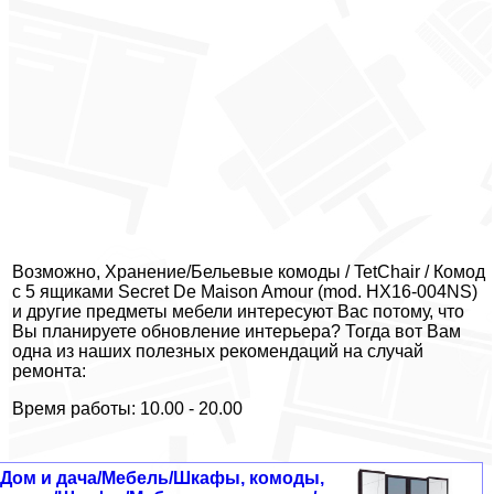
Возможно, Хранение/Бельевые комоды / TetChair / Комод
с 5 ящиками Secret De Maison Amour (mod. HX16-004NS)
и другие предметы мебели интересуют Вас потому, что
Вы планируете обновление интерьера? Тогда вот Вам
одна из наших полезных рекомендаций на случай
ремонта:
Время работы: 10.00 - 20.00
Дом и дача/Мебель/Шкафы, комоды,