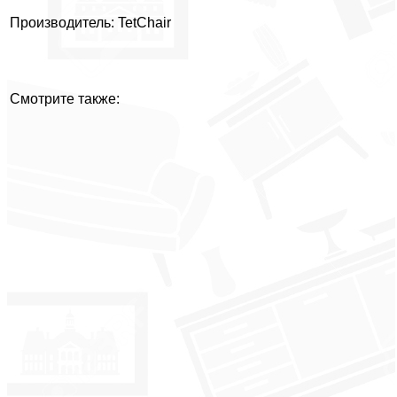
Производитель: TetChair
Смотрите также: