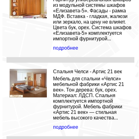
из модульной системы шкафов
«Елизавета-5». Фасады - рамка
МДФ. Вставка - гладкая, жалюзи
или зеркало, на цену не влияет.
Цвета бук, орех. Система шкафов
«Елизавета-5» комплектуется
импортной фурнитурой...
подробнее
Спальня Челси - Артис 21 век
Мебель для спальни «Челси»
мебельной фабрики «Артис 21
век». Тон дерева: бук, орех.
Материал: ЛДСП. Спальня
комплектуется импортной
фурнитурой. Мебель фабрики
«Артис 21 век» — стильная
мебель высокого качества...
подробнее