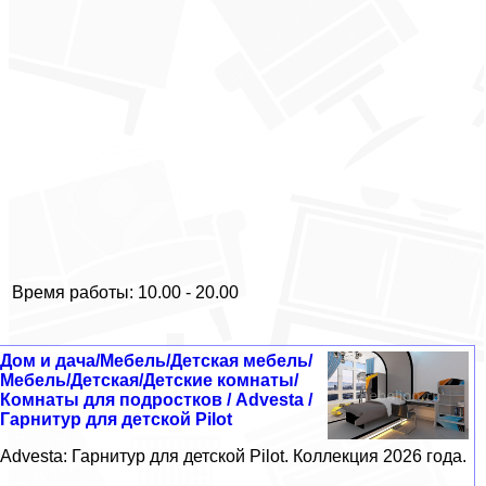
Время работы: 10.00 - 20.00
Дом и дача/Мебель/Детская мебель/
Мебель/Детская/Детские комнаты/
Комнаты для подростков / Advesta /
Гарнитур для детской Pilot
Advesta: Гарнитур для детской Pilot. Коллекция 2026 года.