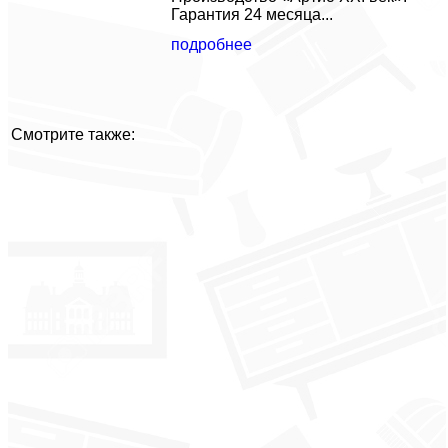
Гарантия 24 месяца...
подробнее
Смотрите также: