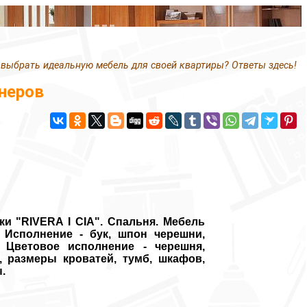
 выбрать идеальную мебель для своей квартиры? Ответы здесь!
неров
и "RIVERA I CIA". Спальня. Мебель
 Исполнение - бук, шпон черешни,
 Цветовое исполнение - черешня,
, размеры кроватей, тумб, шкафов,
.