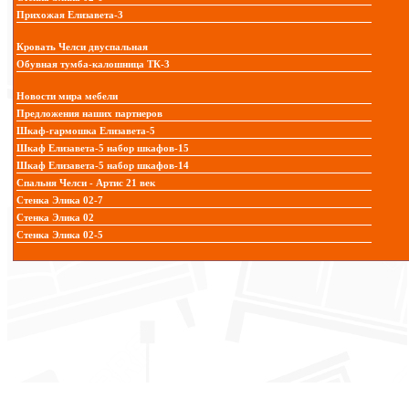
Прихожая Елизавета-3
Кровать Челси двуспальная
Обувная тумба-калошница ТК-3
Новости мира мебели
Предложения наших партнеров
Шкаф-гармошка Елизавета-5
Шкаф Елизавета-5 набор шкафов-15
Шкаф Елизавета-5 набор шкафов-14
Спальня Челси - Артис 21 век
Стенка Элика 02-7
Стенка Элика 02
Стенка Элика 02-5