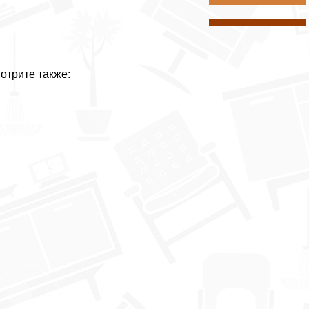
отрите также: