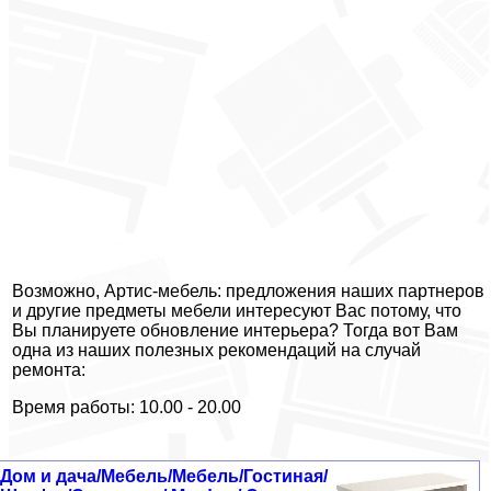
Возможно, Артис-мебель: предложения наших партнеров
и другие предметы мебели интересуют Вас потому, что
Вы планируете обновление интерьера? Тогда вот Вам
одна из наших полезных рекомендаций на случай
ремонта:
Время работы: 10.00 - 20.00
Дом и дача/Мебель/Мебель/Гостиная/