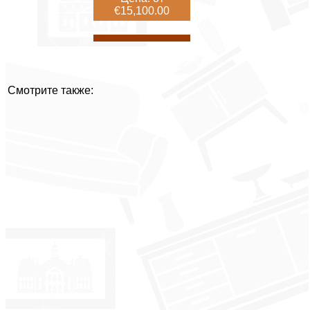
€15,100.00
Смотрите также: