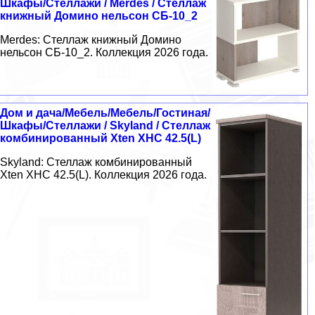
Шкафы/Стеллажи / Merdes / Стеллаж
книжный Домино нельсон СБ-10_2
Merdes: Стеллаж книжный Домино
нельсон СБ-10_2. Коллекция 2026 года.
Дом и дача/Мебель/Мебель/Гостиная/
Шкафы/Стеллажи / Skyland / Стеллаж
комбинированный Xten XHC 42.5(L)
Skyland: Стеллаж комбинированный
Xten XHC 42.5(L). Коллекция 2026 года.