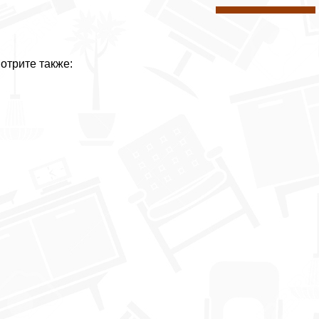
отрите также: