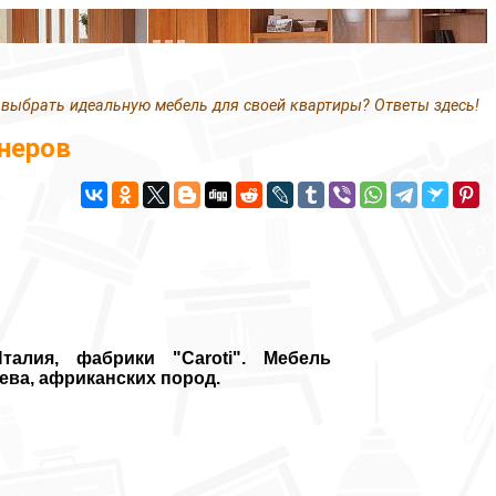
 выбрать идеальную мебель для своей квартиры? Ответы здесь!
неров
талия, фабрики "Caroti". Мебель
ева, африканских пород.