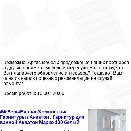
Возможно, Артис-мебель: предложения наших партнеров
и другие предметы мебели интересуют Вас потому, что
Вы планируете обновление интерьера? Тогда вот Вам
одна из наших полезных рекомендаций на случай
ремонта:
Время работы: 10.00 - 20.00
/Мебель/Ванная/Комплекты/
Гарнитуры / Акватон / Гарнитур для
ванной Акватон Марко 100 белый