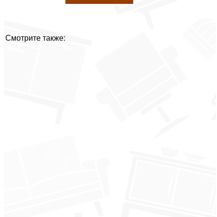
Смотрите также: