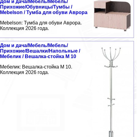
Дом и дача/Мебель/Мебель/
Прихожие/Обувницы/Тумбы /
Mebelson / Тумба для обуви Аврора
Mebelson: Тумба для обуви Аврора.
Коллекция 2026 года.
Дом и дача/Мебель/Мебель/
Прихожие/Вешалки/Напольные /
Мебелик / Вешалка-стойка М 10
Мебелик: Вешалка-стойка М 10.
Коллекция 2026 года.