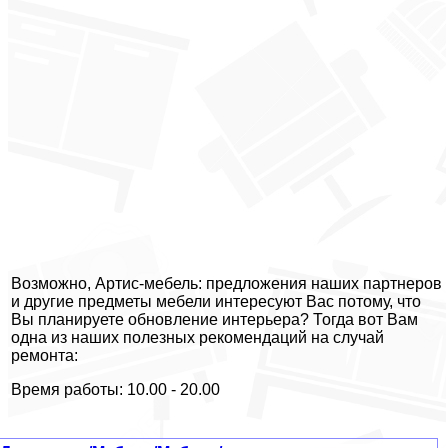
Возможно, Артис-мебель: предложения наших партнеров
и другие предметы мебели интересуют Вас потому, что
Вы планируете обновление интерьера? Тогда вот Вам
одна из наших полезных рекомендаций на случай
ремонта:
Время работы: 10.00 - 20.00