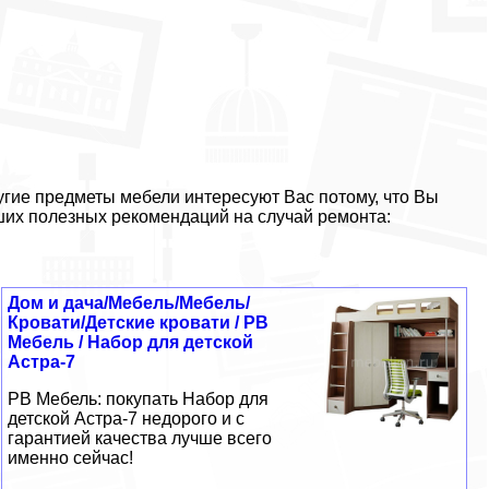
гие предметы мебели интересуют Вас потому, что Вы
ших полезных рекомендаций на случай ремонта:
Дом и дача/Мебель/Мебель/
Кровати/Детские кровати / РВ
Мебель / Набор для детской
Астра-7
РВ Мебель: покупать Набор для
детской Астра-7 недорого и с
гарантией качества лучше всего
именно сейчас!