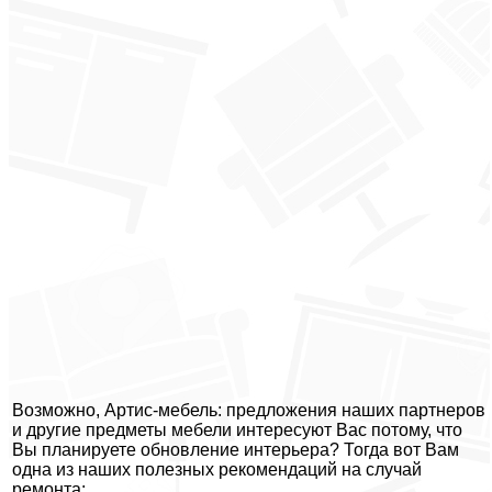
Возможно, Артис-мебель: предложения наших партнеров
и другие предметы мебели интересуют Вас потому, что
Вы планируете обновление интерьера? Тогда вот Вам
одна из наших полезных рекомендаций на случай
ремонта: