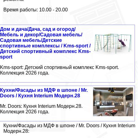
Время работы: 10.00 - 20.00
Дом и дача/Дача, сад и огород/
Мебель и декор/Садовая мебель/
Садовая мебель/Детские
спортивные комплексы / Kms-sport /
Детский спортивный комплекс Kms-
sport
Kms-sport: Детский спортивный комплекс Kms-sport.
Коллекция 2026 года.
Кухни/Фасады из МДФ в шпоне / Mr.
Doors / Кухня Interium Модерн.28
Mr. Doors: Кухня Interium Модерн.28.
Коллекция 2026 года.
Кухни/Фасады из МДФ в шпоне / Mr. Doors / Кухня Interium
Модерн.28: