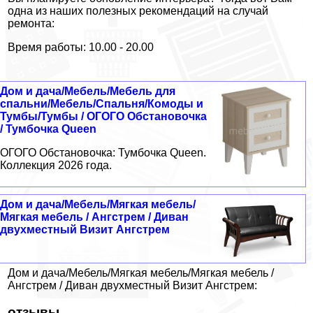
одна из наших полезных рекомендаций на случай
ремонта:
Время работы: 10.00 - 20.00
Дом и дача/Мебель/Мебель для
спальни/Мебель/Спальня/Комоды и
Тумбы/Тумбы / ОГОГО Обстановочка
/ Тумбочка Queen
ОГОГО Обстановочка: Тумбочка Queen.
Коллекция 2026 года.
Дом и дача/Мебель/Мягкая мебель/
Мягкая мебель / Ангстрем / Диван
двухместный Визит Ангстрем
Дом и дача/Мебель/Мягкая мебель/Мягкая мебель /
Ангстрем / Диван двухместный Визит Ангстрем:
отзывы