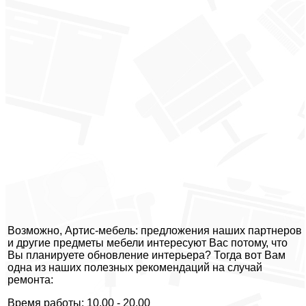
Возможно, Артис-мебель: предложения наших партнеров
и другие предметы мебели интересуют Вас потому, что
Вы планируете обновление интерьера? Тогда вот Вам
одна из наших полезных рекомендаций на случай
ремонта:
Время работы: 10.00 - 20.00