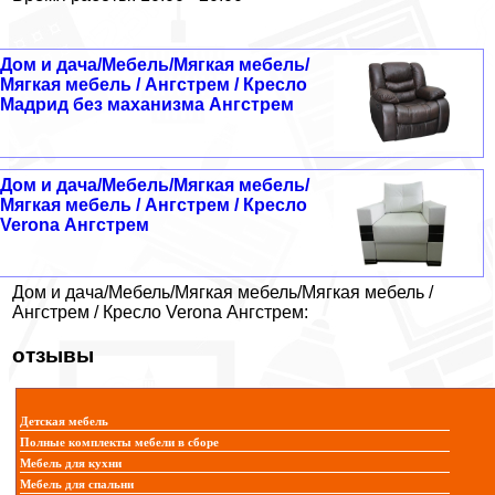
Дом и дача/Мебель/Мягкая мебель/
Мягкая мебель / Ангстрем / Кресло
Мадрид без маханизма Ангстрем
Дом и дача/Мебель/Мягкая мебель/
Мягкая мебель / Ангстрем / Кресло
Verona Ангстрем
Дом и дача/Мебель/Мягкая мебель/Мягкая мебель /
Ангстрем / Кресло Verona Ангстрем:
отзывы
Детская мебель
Полные комплекты мебели в сборе
Мебель для кухни
Мебель для спальни