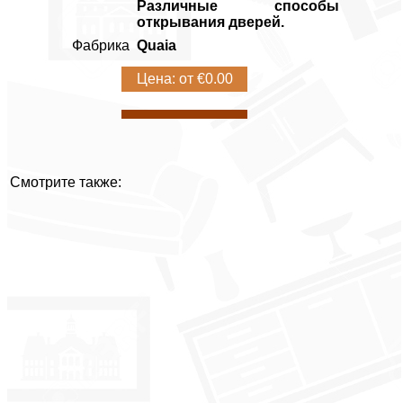
Различные способы
открывания дверей.
Фабрика
Quaia
Цена: от €0.00
Смотрите также: