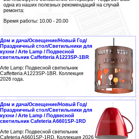
одна из наших полезных рекомендаций на случай
ремонта:
Время работы: 10.00 - 20.00
Дом и дача/Освещение/Новый Год/
Праздничный стол/Светильники для
кухни / Arte Lamp / Подвесной
светильник Caffetteria A1223SP-1BR
Arte Lamp: Подвесной светильник
Caffetteria A1223SP-1BR. Коллекция
2026 года.
Дом и дача/Освещение/Новый Год/
Праздничный стол/Светильники для
кухни / Arte Lamp / Подвесной
светильник Cafeteria A6601SP-1RD
Arte Lamp: Подвесной светильник
Cafeteria A6601SP-1RD. Коллекция 2026