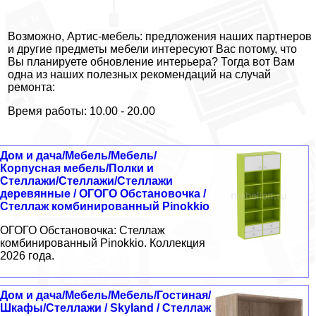
Возможно, Артис-мебель: предложения наших партнеров
и другие предметы мебели интересуют Вас потому, что
Вы планируете обновление интерьера? Тогда вот Вам
одна из наших полезных рекомендаций на случай
ремонта:
Время работы: 10.00 - 20.00
Дом и дача/Мебель/Мебель/
Корпусная мебель/Полки и
Стеллажи/Стеллажи/Стеллажи
деревянные / ОГОГО Обстановочка /
Стеллаж комбинированный Pinokkio
ОГОГО Обстановочка: Стеллаж
комбинированный Pinokkio. Коллекция
2026 года.
Дом и дача/Мебель/Мебель/Гостиная/
Шкафы/Стеллажи / Skyland / Стеллаж