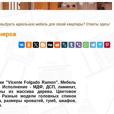
 выбрать идеальную мебель для своей квартиры? Ответы здесь!
неров
и "Vicente Folgado Ramon". Мебель
. Исполнение - МДФ, ДСП, ламинат,
ны из массива дерева. Цветовое
. Разные модели головных спинок
а, размеры кроватей, тумб, шкафов,
.