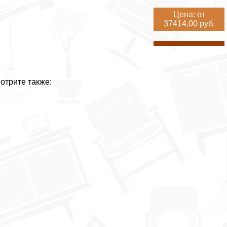
Цена: от
37414,00 руб.
отрите также: