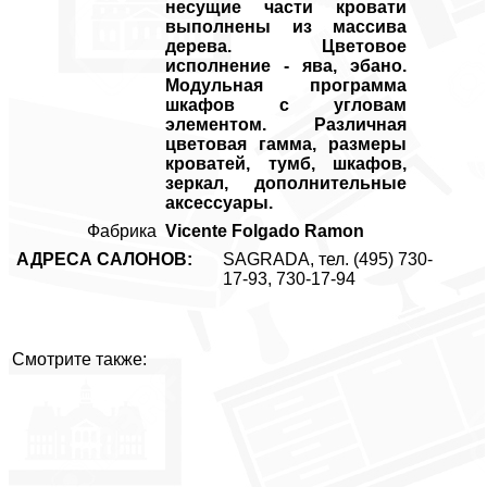
несущие части кровати
выполнены из массива
дерева. Цветовое
исполнение - ява, эбано.
Модульная программа
шкафов с угловам
элементом. Различная
цветовая гамма, размеры
кроватей, тумб, шкафов,
зеркал, дополнительные
аксессуары.
Фабрика
Vicente Folgado Ramon
АДРЕСА САЛОНОВ:
SAGRADA, тел. (495) 730-
17-93, 730-17-94
Смотрите также: