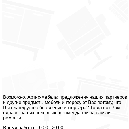
Возможно, Артис-мебель: предложения наших партнеров
и другие предметы мебели интересуют Вас потому, что
Вы планируете обновление интерьера? Тогда вот Вам
одна из наших полезных рекомендаций на случай
ремонта:
Время работы: 10.00 - 20.00