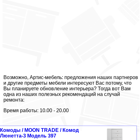
Возможно, Артис-мебель: предложения наших партнеров
и другие предметы мебели интересуют Вас потому, что
Вы планируете обновление интерьера? Тогда вот Вам
одна из наших полезных рекомендаций на случай
ремонта:
Время работы: 10.00 - 20.00
Комоды / MOON TRADE / Комод
Люнетта-3 Модель 397