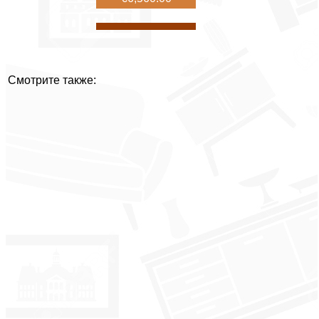
Смотрите также: