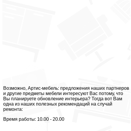
Возможно, Артис-мебель: предложения наших партнеров
и другие предметы мебели интересуют Вас потому, что
Вы планируете обновление интерьера? Тогда вот Вам
одна из наших полезных рекомендаций на случай
ремонта:
Время работы: 10.00 - 20.00