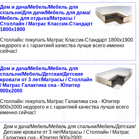
Дом и дача/Мебель/Мебель для
спальни/Для дачи/Мебель для дома/
Мебель для отдыха/Матрасы /
Столлайн / Матрас Классик-Стандарт
1800x1900
Столлайн: покупать Матрас Классик-Стандарт 1800x1900
недорого и с гарантией качества лучше всего именно
сейчас!
Дом и дача/Мебель/Мебель для
спальни/Мебель/Детская/Детские
кровати от 3 лет/Матрасы / Столлайн
/ Матрас Галактика сна - Юпитер
900x2000
Столлайн: покупать Матрас Галактика сна - Юпитер
900x2000 недорого и с гарантией качества лучше всего
именно сейчас!
Дом и дача/Мебель/Мебель для спальни/Мебель/Детская/
Детские кровати от 3 лет/Матрасы / Столлайн / Матрас
Галактика сна - Юпитер 900x2000: