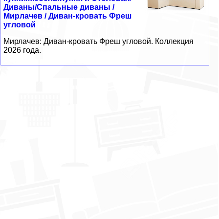
Диваны/Спальные диваны /
Мирлачев / Диван-кровать Фреш
угловой
Мирлачев: Диван-кровать Фреш угловой. Коллекция
2026 года.