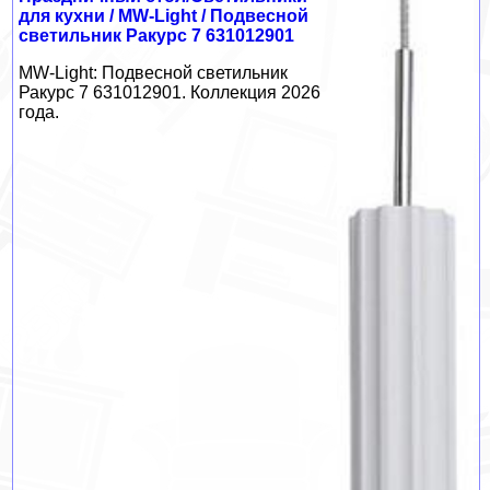
для кухни / MW-Light / Подвесной
светильник Ракурс 7 631012901
MW-Light: Подвесной светильник
Ракурс 7 631012901. Коллекция 2026
года.