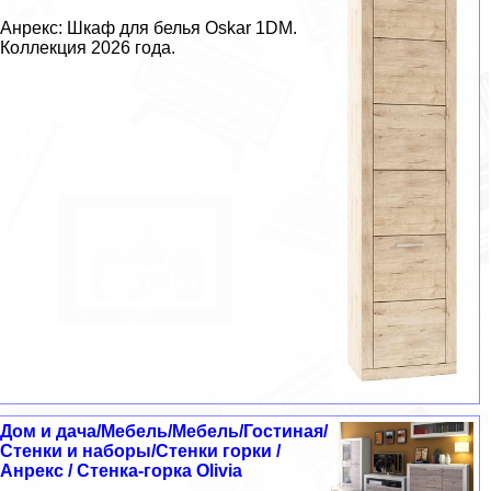
Анрекс: Шкаф для белья Oskar 1DM.
Коллекция 2026 года.
Дом и дача/Мебель/Мебель/Гостиная/
Стенки и наборы/Стенки горки /
Анрекс / Стенка-горка Olivia