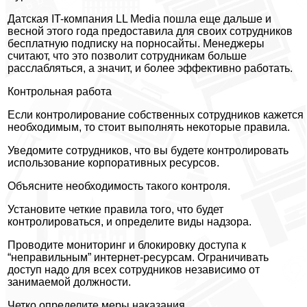
Датская IT-компания LL Media пошла еще дальше и
весной этого года предоставила для своих сотрудников
бесплатную подписку на порносайты. Менеджеры
считают, что это позволит сотрудникам больше
расслабляться, а значит, и более эффективно работать.
Контрольная работа
Если контролирование собственных сотрудников кажется
необходимым, то стоит выполнять некоторые правила.
Уведомите сотрудников, что вы будете контролировать
использование корпоративных ресурсов.
Объясните необходимость такого контроля.
Установите четкие правила того, что будет
контролироваться, и определите виды надзора.
Проводите мониторинг и блокировку доступа к
“неправильным” интернет-ресурсам. Ограничивать
доступ надо для всех сотрудников независимо от
занимаемой должности.
Четко определите меры наказания.