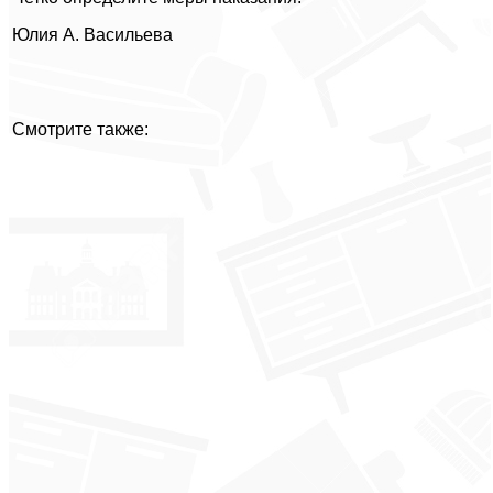
Юлия А. Васильева
Смотрите также: