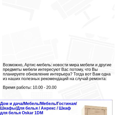
Возможно, Артис-мебель: новости мира мебели и другие
предметы мебели интересуют Вас потому, что Вы
планируете обновление интерьера? Тогда вот Вам одна
из наших полезных рекомендаций на случай ремонта:
Время работы: 10.00 - 20.00
Дом и дача/Мебель/Мебель/Гостиная/
Шкафы/Для белья / Анрекс / Шкаф
для белья Oskar 1DM