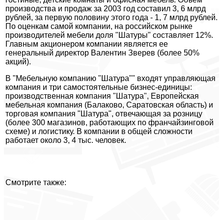
производства и продаж за 2003 год составил 3, 6 млрд
рублей, за первую половину этого года - 1, 7 млрд рублей.
По оценкам самой компании, на российском рынке
производителей мебели доля "Шатуры" составляет 12%.
Главным акционером компании является ее
генеральный директор Валентин Зверев (более 50%
акций).
В "Мебельную компанию "Шатура"" входят управляющая
компания и три самостоятельные бизнес-единицы:
производственная компания "Шатура", Европейская
мебельная компания (Балаково, Саратовская область) и
торговая компания "Шатура", отвечающая за розницу
(более 300 магазинов, работающих по франчайзинговой
схеме) и логистику. В компании в общей сложности
работает около 3, 4 тыс. человек.
Смотрите также: