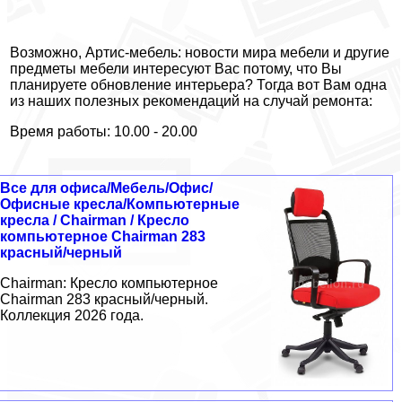
Возможно, Артис-мебель: новости мира мебели и другие
предметы мебели интересуют Вас потому, что Вы
планируете обновление интерьера? Тогда вот Вам одна
из наших полезных рекомендаций на случай ремонта:
Время работы: 10.00 - 20.00
Все для офиса/Мебель/Офис/
Офисные кресла/Компьютерные
кресла / Chairman / Кресло
компьютерное Chairman 283
красный/черный
Chairman: Кресло компьютерное
Chairman 283 красный/черный.
Коллекция 2026 года.