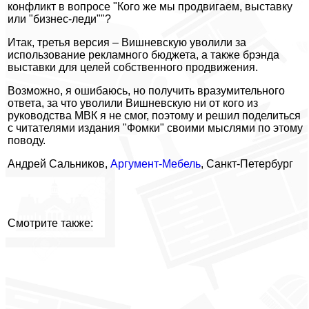
конфликт в вопросе "Кого же мы продвигаем, выставку
или "бизнес-леди""?
Итак, третья версия – Вишневскую уволили за
использование рекламного бюджета, а также брэнда
выставки для целей собственного продвижения.
Возможно, я ошибаюсь, но получить вразумительного
ответа, за что уволили Вишневскую ни от кого из
руководства МВК я не смог, поэтому и решил поделиться
с читателями издания "Фомки" своими мыслями по этому
поводу.
Андрей Сальников,
Аргумент-Мебель
, Санкт-Петербург
Смотрите также: