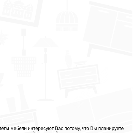
меты мебели интересуют Вас потому, что Вы планируете