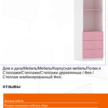
Дом и дача/Мебель/Мебель/Корпусная мебель/Полки и
Стеллажи/Стеллажи/Стеллажи деревянные / Фея /
Стеллаж комбинированный Фея:
отзывы
Детская мебель
Полные комплекты мебели в сборе