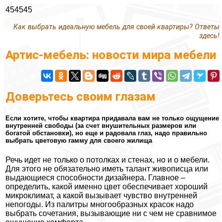
454545
Как выбрать идеальную мебель для своей квартиры? Ответы
здесь!
Артис-мебель: новости мира мебели
Доверьтесь своим глазам
Если хотите, чтобы квартира придавала вам не только ощущение
внутренней свободы (за счет внушительных размеров или
богатой обстановки), но еще и радовала глаз, надо правильно
выбрать цветовую гамму для своего жилища
Речь идет не только о потолках и стенах, но и о мебели.
Для этого не обязательно иметь талант живописца или
выдающиеся способности дизайнера. Главное –
определить, какой именно цвет обеспечивает хороший
микроклимат, а какой вызывает чувство внутренней
непогоды. Из палитры многообразных красок надо
выбрать сочетания, вызывающие ни с чем не сравнимое