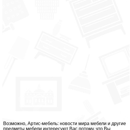
Возможно, Артис-мебель: новости мира мебели и другие
предметы мебели интересуют Вас потому, что Вы