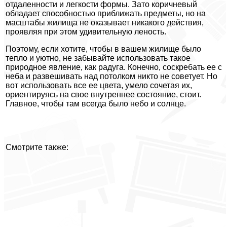
отдаленности и легкости формы. Зато коричневый
обладает способностью приближать предметы, но на
масштабы жилища не оказывает никакого действия,
проявляя при этом удивительную леность.
Поэтому, если хотите, чтобы в вашем жилище было
тепло и уютно, не забывайте использовать такое
природное явление, как радуга. Конечно, соскребать ее с
неба и развешивать над потолком никто не советует. Но
вот использовать все ее цвета, умело сочетая их,
ориентируясь на свое внутреннее состояние, стоит.
Главное, чтобы там всегда было небо и солнце.
Смотрите также: