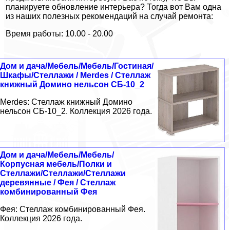
планируете обновление интерьера? Тогда вот Вам одна
из наших полезных рекомендаций на случай ремонта:
Время работы: 10.00 - 20.00
Дом и дача/Мебель/Мебель/Гостиная/
Шкафы/Стеллажи / Merdes / Стеллаж
книжный Домино нельсон СБ-10_2
Merdes: Стеллаж книжный Домино
нельсон СБ-10_2. Коллекция 2026 года.
Дом и дача/Мебель/Мебель/
Корпусная мебель/Полки и
Стеллажи/Стеллажи/Стеллажи
деревянные / Фея / Стеллаж
комбинированный Фея
Фея: Стеллаж комбинированный Фея.
Коллекция 2026 года.