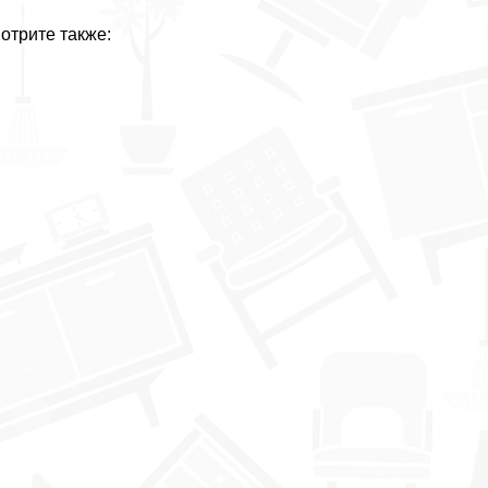
отрите также: