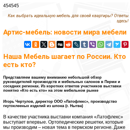
454545
Как выбрать идеальную мебель для своей квартиры? Ответы
здесь!
Артис-мебель: новости мира мебели
Наша Мебель шагает по России. Кто
есть кто?
Представляем вашему вниманию небольшой обзор
руководителей производств и мебельных салонов в Перми и
соседних регионах. Из коротких ответов участников выставки
понятно «Кто есть кто» на этом мебельном рынке
Игорь Чертулов, директор ООО «Латофлекс», производство
гнутоклееных изделий из шпона (г. Нытва)
В качестве участника выставки компания «Латофлекс»
выступает впервые. Ортопедические решетки, которые
мы производим – новая тема в пермском регионе. Даже