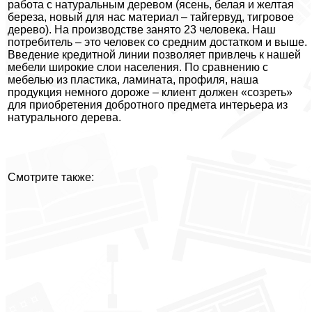
работа с натуральным деревом (ясень, белая и желтая
береза, новый для нас материал – тайгервуд, тигровое
дерево). На производстве занято 23 человека. Наш
потребитель – это человек со средним достатком и выше.
Введение кредитной линии позволяет привлечь к нашей
мебели широкие слои населения. По сравнению с
мебелью из пластика, ламината, профиля, наша
продукция немного дороже – клиент должен «созреть»
для приобретения добротного предмета интерьера из
натурального дерева.
Смотрите также: