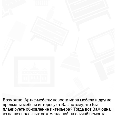
Возможно, Артис-мебель: новости мира мебели и другие
предметы мебели интересуют Вас потому, что Вы
планируете обновление интерьера? Тогда вот Вам одна
из наших полезных рекомендаций на случай ремонта: