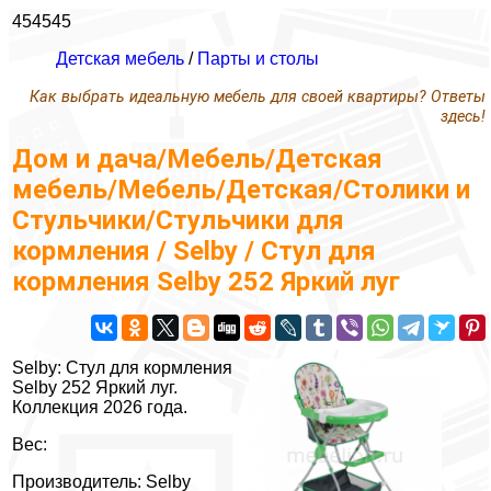
454545
Детская мебель
/
Парты и столы
Как выбрать идеальную мебель для своей квартиры? Ответы
здесь!
Дом и дача/Мебель/Детская
мебель/Мебель/Детская/Столики и
Стульчики/Стульчики для
кормления / Selby / Стул для
кормления Selby 252 Яркий луг
Selby: Стул для кормления
Selby 252 Яркий луг.
Коллекция 2026 года.
Вес:
Производитель: Selby