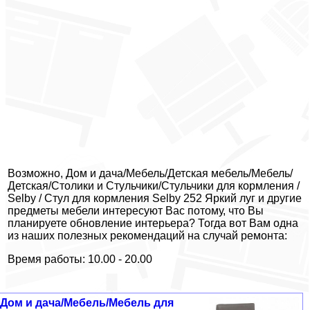
Возможно, Дом и дача/Мебель/Детская мебель/Мебель/
Детская/Столики и Стульчики/Стульчики для кормления /
Selby / Стул для кормления Selby 252 Яркий луг и другие
предметы мебели интересуют Вас потому, что Вы
планируете обновление интерьера? Тогда вот Вам одна
из наших полезных рекомендаций на случай ремонта:
Время работы: 10.00 - 20.00
Дом и дача/Мебель/Мебель для