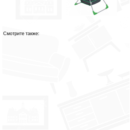
Смотрите также: