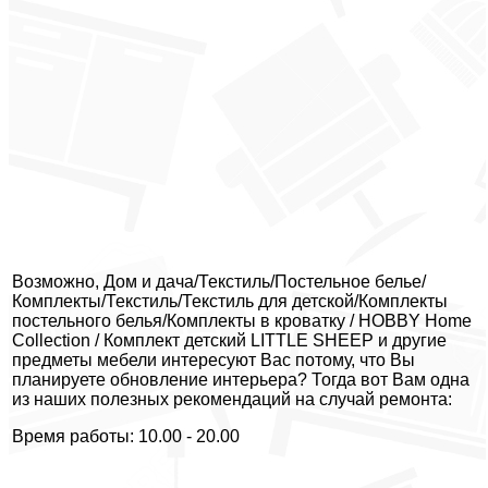
Возможно, Дом и дача/Текстиль/Постельное белье/
Комплекты/Текстиль/Текстиль для детской/Комплекты
постельного белья/Комплекты в кроватку / HOBBY Home
Collection / Комплект детский LITTLE SHEEP и другие
предметы мебели интересуют Вас потому, что Вы
планируете обновление интерьера? Тогда вот Вам одна
из наших полезных рекомендаций на случай ремонта:
Время работы: 10.00 - 20.00