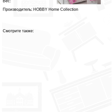
Вес:
Производитель: HOBBY Home Collection
Смотрите также: