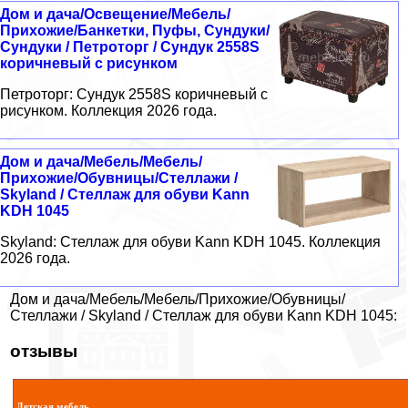
Дом и дача/Освещение/Мебель/
Прихожие/Банкетки, Пуфы, Сундуки/
Сундуки / Петроторг / Сундук 2558S
коричневый с рисунком
Петроторг: Сундук 2558S коричневый с
рисунком. Коллекция 2026 года.
Дом и дача/Мебель/Мебель/
Прихожие/Обувницы/Стеллажи /
Skyland / Стеллаж для обуви Kann
KDH 1045
Skyland: Стеллаж для обуви Kann KDH 1045. Коллекция
2026 года.
Дом и дача/Мебель/Мебель/Прихожие/Обувницы/
Стеллажи / Skyland / Стеллаж для обуви Kann KDH 1045:
отзывы
Детская мебель