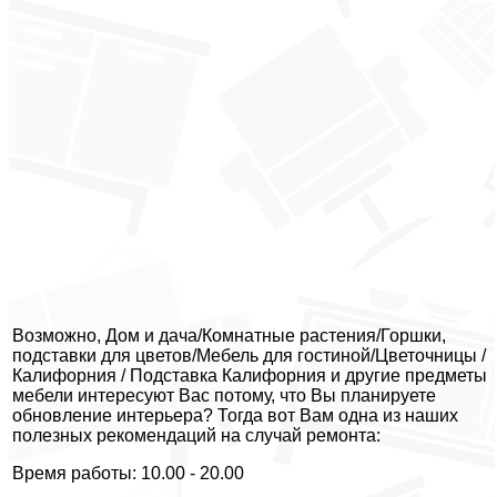
Возможно, Дом и дача/Комнатные растения/Горшки,
подставки для цветов/Мебель для гостиной/Цветочницы /
Калифорния / Подставка Калифорния и другие предметы
мебели интересуют Вас потому, что Вы планируете
обновление интерьера? Тогда вот Вам одна из наших
полезных рекомендаций на случай ремонта:
Время работы: 10.00 - 20.00