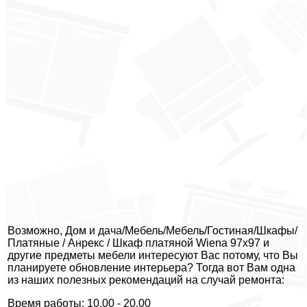
Возможно, Дом и дача/Мебель/Мебель/Гостиная/Шкафы/
Платяные / Анрекс / Шкаф платяной Wiena 97х97 и
другие предметы мебели интересуют Вас потому, что Вы
планируете обновление интерьера? Тогда вот Вам одна
из наших полезных рекомендаций на случай ремонта:
Время работы: 10.00 - 20.00