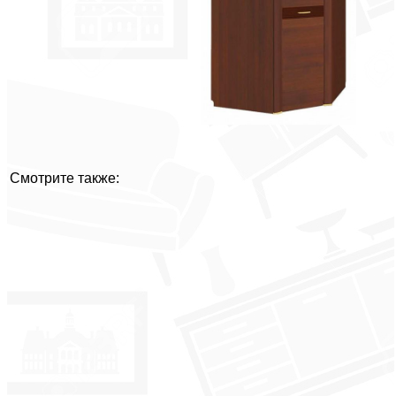
Смотрите также: