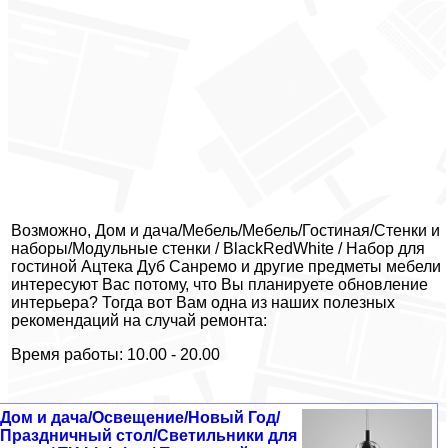
Возможно, Дом и дача/Мебель/Мебель/Гостиная/Стенки и
наборы/Модульные стенки / BlackRedWhite / Набор для
гостиной Ацтека Дуб Санремо и другие предметы мебели
интересуют Вас потому, что Вы планируете обновление
интерьера? Тогда вот Вам одна из наших полезных
рекомендаций на случай ремонта:
Время работы: 10.00 - 20.00
Дом и дача/Освещение/Новый Год/
Праздничный стол/Светильники для