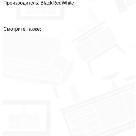
Производитель: BlackRedWhite
Смотрите также: