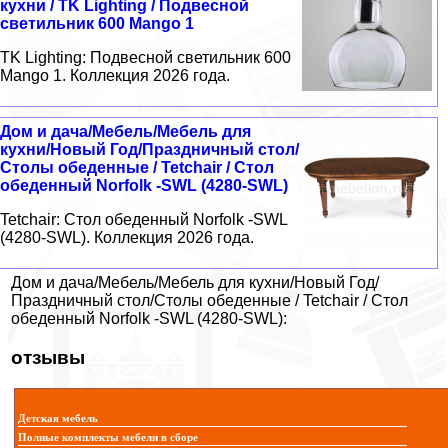
кухни / TK Lighting / Подвесной
светильник 600 Mango 1
TK Lighting: Подвесной светильник 600
Mango 1. Коллекция 2026 года.
Дом и дача/Мебель/Мебель для
кухни/Новый Год/Праздничный стол/
Столы обеденные / Tetchair / Стол
обеденный Norfolk -SWL (4280-SWL)
Tetchair: Стол обеденный Norfolk -SWL
(4280-SWL). Коллекция 2026 года.
Дом и дача/Мебель/Мебель для кухни/Новый Год/
Праздничный стол/Столы обеденные / Tetchair / Стол
обеденный Norfolk -SWL (4280-SWL):
отзывы
Детская мебель
Полные комплекты мебели в сборе