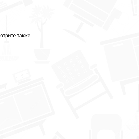
отрите также: