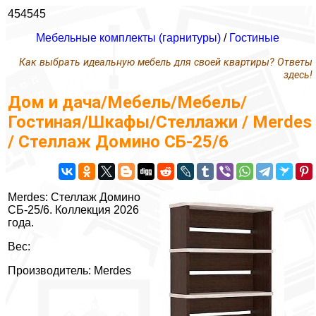
454545
Мебельные комплекты (гарнитуры)
/
Гостиные
Как выбрать идеальную мебель для своей квартиры? Ответы
здесь!
Дом и дача/Мебель/Мебель/
Гостиная/Шкафы/Стеллажи / Merdes
/ Стеллаж Домино СБ-25/6
Merdes: Стеллаж Домино
СБ-25/6. Коллекция 2026
года.
Вес:
Производитель: Merdes