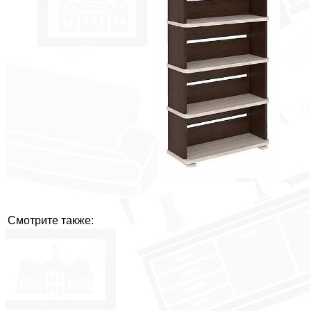
Смотрите также: