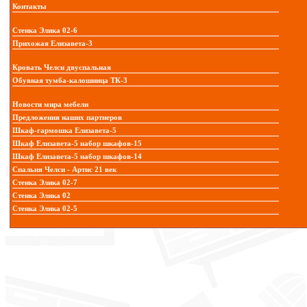
Контакты
Стенка Элика 02-6
Прихожая Елизавета-3
Кровать Челси двуспальная
Обувная тумба-калошница ТК-3
Новости мира мебели
Предложения наших партнеров
Шкаф-гармошка Елизавета-5
Шкаф Елизавета-5 набор шкафов-15
Шкаф Елизавета-5 набор шкафов-14
Спальня Челси - Артис 21 век
Стенка Элика 02-7
Стенка Элика 02
Стенка Элика 02-5