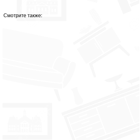
Смотрите также: