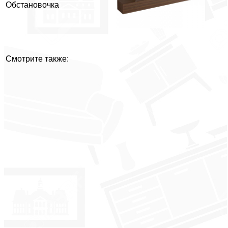
Обстановочка
Смотрите также: