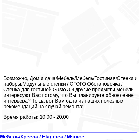
Возможно, Дом и дача/Мебель/Мебель/Гостиная/Стенки и
наборы/Модульные стенки / ОГОГО Обстановочка /
Стенка для гостиной Gusto 3 и другие предметы мебели
интересуют Вас потому, что Вы планируете обновление
интерьера? Тогда вот Вам одна из наших полезных
рекомендаций на случай ремонта:
Время работы: 10.00 - 20.00
Мебель/Кресла / Etagerca / Мягкое