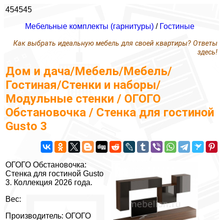
454545
Мебельные комплекты (гарнитуры)
/
Гостиные
Как выбрать идеальную мебель для своей квартиры? Ответы
здесь!
Дом и дача/Мебель/Мебель/
Гостиная/Стенки и наборы/
Модульные стенки / ОГОГО
Обстановочка / Стенка для гостиной
Gusto 3
ОГОГО Обстановочка:
Стенка для гостиной Gusto
3. Коллекция 2026 года.
Вес:
Производитель: ОГОГО