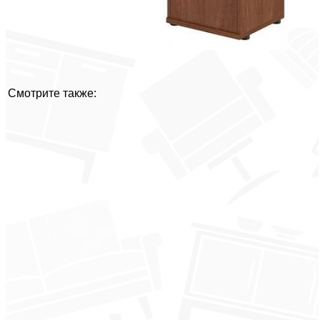
Смотрите также: