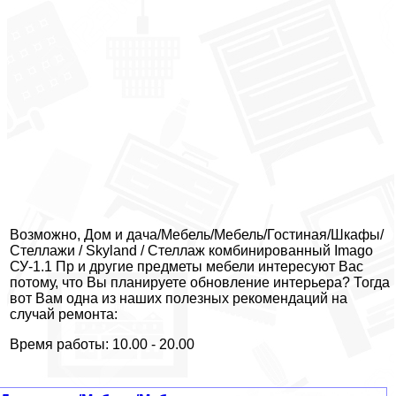
Возможно, Дом и дача/Мебель/Мебель/Гостиная/Шкафы/
Стеллажи / Skyland / Стеллаж комбинированный Imago
СУ-1.1 Пр и другие предметы мебели интересуют Вас
потому, что Вы планируете обновление интерьера? Тогда
вот Вам одна из наших полезных рекомендаций на
случай ремонта:
Время работы: 10.00 - 20.00