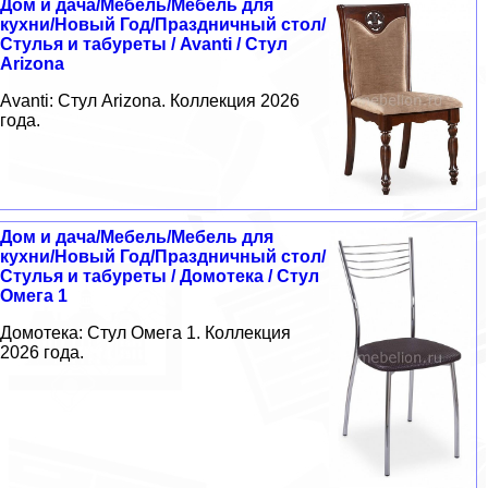
Дом и дача/Мебель/Мебель для
кухни/Новый Год/Праздничный стол/
Стулья и табуреты / Avanti / Стул
Arizona
Avanti: Стул Arizona. Коллекция 2026
года.
Дом и дача/Мебель/Мебель для
кухни/Новый Год/Праздничный стол/
Стулья и табуреты / Домотека / Стул
Омега 1
Домотека: Стул Омега 1. Коллекция
2026 года.