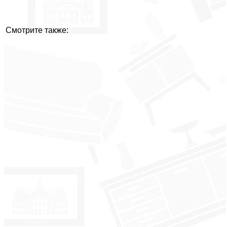
Смотрите также: