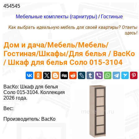
454545
Мебельные комплекты (гарнитуры)
/
Гостиные
Как выбрать идеальную мебель для своей квартиры? Ответы
здесь!
Дом и дача/Мебель/Мебель/
Гостиная/Шкафы/Для белья / ВасКо
/ Шкаф для белья Соло 015-3104
ВасКо: Шкаф для белья
Соло 015-3104. Коллекция
2026 года.
Вес:
Производитель: ВасКо