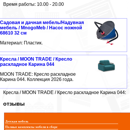
Время работы: 10.00 - 20.00
Садовая и дачная мебель/Надувная
мебель / MnogoMeb / Насос ножной
68610 32 см
Материал: Пластик.
Кресла / MOON TRADE / Кресло
раскладное Карина 044
MOON TRADE: Кресло раскладное
Карина 044. Коллекция 2026 года.
Кресла / MOON TRADE / Кресло раскладное Карина 044:
отзывы
Детская мебель
Полные комплекты мебели в сборе