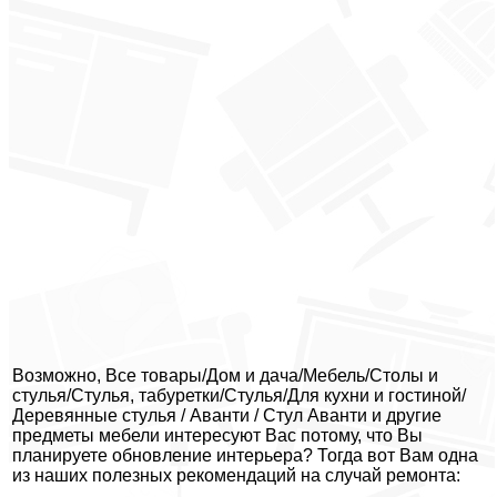
Возможно, Все товары/Дом и дача/Мебель/Столы и
стулья/Стулья, табуретки/Стулья/Для кухни и гостиной/
Деревянные стулья / Аванти / Стул Аванти и другие
предметы мебели интересуют Вас потому, что Вы
планируете обновление интерьера? Тогда вот Вам одна
из наших полезных рекомендаций на случай ремонта: