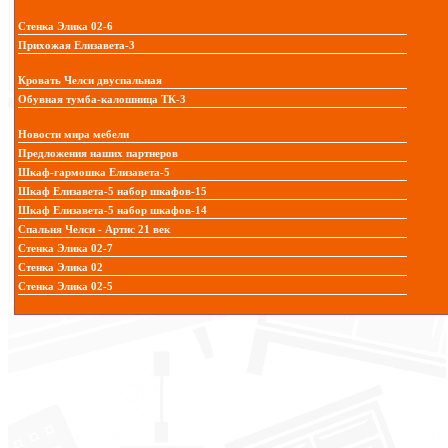
Стенка Элика 02-6
Прихожая Елизавета-3
Кровать Челси двуспальная
Обувная тумба-калошница ТК-3
Новости мира мебели
Предложения наших партнеров
Шкаф-гармошка Елизавета-5
Шкаф Елизавета-5 набор шкафов-15
Шкаф Елизавета-5 набор шкафов-14
Спальня Челси - Артис 21 век
Стенка Элика 02-7
Стенка Элика 02
Стенка Элика 02-5