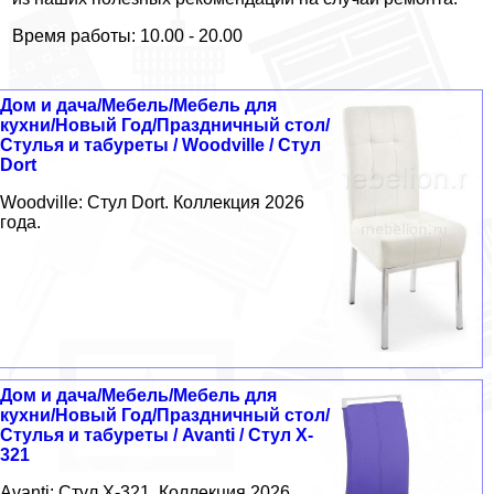
Время работы: 10.00 - 20.00
Дом и дача/Мебель/Мебель для
кухни/Новый Год/Праздничный стол/
Стулья и табуреты / Woodville / Стул
Dort
Woodville: Стул Dort. Коллекция 2026
года.
Дом и дача/Мебель/Мебель для
кухни/Новый Год/Праздничный стол/
Стулья и табуреты / Avanti / Стул X-
321
Avanti: Стул X-321. Коллекция 2026