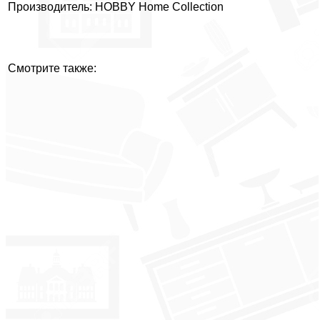
Производитель: HOBBY Home Collection
Смотрите также: