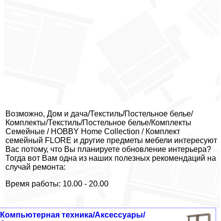
Возможно, Дом и дача/Текстиль/Постельное белье/
Комплекты/Текстиль/Постельное белье/Комплекты
Семейные / HOBBY Home Collection / Комплект
семейный FLORE и другие предметы мебели интересуют
Вас потому, что Вы планируете обновление интерьера?
Тогда вот Вам одна из наших полезных рекомендаций на
случай ремонта:
Время работы: 10.00 - 20.00
Компьютерная техника/Аксессуары/