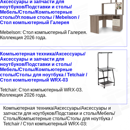
Аксессуары и запчасти для
ноутбуков/Подставки и столы/
Мебель/Столы/Компьютерные
столы/Угловые столы / Mebelson /
Стол компьютерный Галерея
Mebelson: Стол компьютерный Галерея.
Коллекция 2026 года.
Компьютерная техника/Аксессуары/
Аксессуары и запчасти для
ноутбуков/Подставки и столы/
Мебель/Столы/Компьютерные
столы/Столы для ноутбука / Tetchair /
Стол компьютерный WRX-03
Tetchair: Стол компьютерный WRX-03.
Коллекция 2026 года.
Компьютерная техника/Аксессуары/Аксессуары и
запчасти для ноутбуков/Подставки и столы/Мебель/
Столы/Компьютерные столы/Столы для ноутбука /
Tetchair / Стол компьютерный WRX-03: