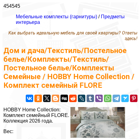
454545
Мебельные комплекты (гарнитуры)
/
Предметы
интерьера
Как выбрать идеальную мебель для своей квартиры? Ответы
здесь!
Дом и дача/Текстиль/Постельное
белье/Комплекты/Текстиль/
Постельное белье/Комплекты
Семейные / HOBBY Home Collection /
Комплект семейный FLORE
HOBBY Home Collection:
Комплект семейный FLORE.
Коллекция 2026 года.
Вес: