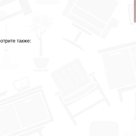
отрите также: