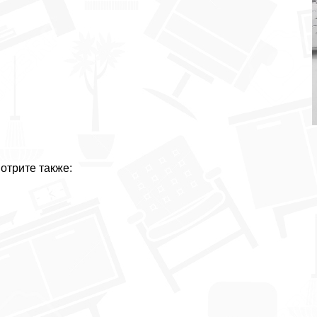
отрите также: