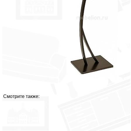
Смотрите также: