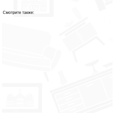
Смотрите также: