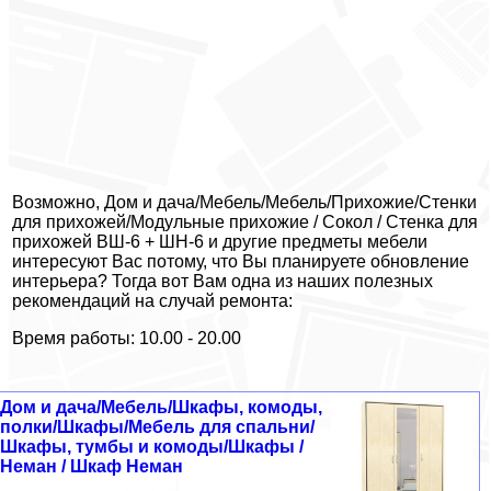
Возможно, Дом и дача/Мебель/Мебель/Прихожие/Стенки
для прихожей/Модульные прихожие / Сокол / Стенка для
прихожей ВШ-6 + ШН-6 и другие предметы мебели
интересуют Вас потому, что Вы планируете обновление
интерьера? Тогда вот Вам одна из наших полезных
рекомендаций на случай ремонта:
Время работы: 10.00 - 20.00
Дом и дача/Мебель/Шкафы, комоды,
полки/Шкафы/Мебель для спальни/
Шкафы, тумбы и комоды/Шкафы /
Неман / Шкаф Неман