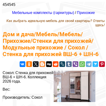
454545
Мебельные комплекты (гарнитуры)
/
Прихожие
Как выбрать идеальную мебель для своей квартиры? Ответы
здесь!
Дом и дача/Мебель/Мебель/
Прихожие/Стенки для прихожей/
Модульные прихожие / Сокол /
Стенка для прихожей ВШ-6 + ШН-6
Сокол: Стенка для прихожей
ВШ-6 + ШН-6. Коллекция
2026 года.
Вес:
Производитель: Сокол